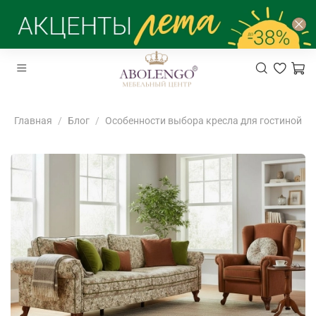
Главная
Блог
Особенности выбора кресла для гостиной