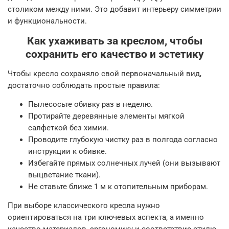
столиком между ними. Это добавит интерьеру симметрии
и функциональности.
Как ухаживать за креслом, чтобы
сохранить его качество и эстетику
Чтобы кресло сохраняло свой первоначальный вид,
достаточно соблюдать простые правила:
Пылесосьте обивку раз в неделю.
Протирайте деревянные элементы мягкой
салфеткой без химии.
Проводите глубокую чистку раз в полгода согласно
инструкции к обивке.
Избегайте прямых солнечных лучей (они вызывают
выцветание ткани).
Не ставьте ближе 1 м к отопительным приборам.
При выборе классического кресла нужно
ориентироваться на три ключевых аспекта, а именно