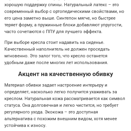
хорошую поддержку спины. Натуральный латекс – это
современный выбор с ортопедическими свойствами, но
его цена заметно выше. Синтепон мягче, но быстрее
теряет форму, а пружинные блоки добавляют упругости,
часто сочетаются с ППУ для лучшего эффекта.
При выборе кресла стоит надавить на сиденье.
Качественный наполнитель не должен проседать
мгновенно. Это залог того, что кресло останется
удобным даже после многих лет использования.
Акцент на качественную обивку
Материал обивки задает настроение интерьеру и
определяет, насколько легко получится ухаживать за
креслом. Натуральная кожа рассматривается как символ
статуса. Она долговечная и легко чистится, но требует
регулярного ухода. Экокожа – это доступная
альтернатива с похожим внешним видом, хотя менее
устойчива к износу.