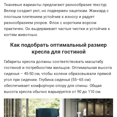
Тканевые варианты предлагают разнообразие текстур.
Велюр создает уют, но подвержен зацепкам. Жаккард с
плотным плетением устойчив к износу и радует
разнообразием узоров. Флок с коротким ворсом
практичен. Он выдерживает частые чистки и устойчив к
когтям животных.
Как подобрать оптимальный размер
кресла для гостиной
Габариты кресла должны соответствовать масштабу
гостиной и потребностям жильцов. Оптимальная высота
сиденья – 45-50 см, чтобы колени образовывали прямой
угол при сидении. Глубина сиденья (55–65 см)
обеспечивает комфортную опору для спины. Общая
высота кресла обычно варьируется от 90 до 110 см.