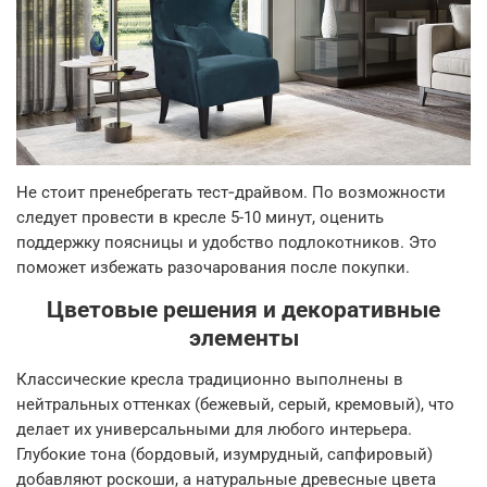
Не стоит пренебрегать тест‑драйвом. По возможности
следует провести в кресле 5-10 минут, оценить
поддержку поясницы и удобство подлокотников. Это
поможет избежать разочарования после покупки.
Цветовые решения и декоративные
элементы
Классические кресла традиционно выполнены в
нейтральных оттенках (бежевый, серый, кремовый), что
делает их универсальными для любого интерьера.
Глубокие тона (бордовый, изумрудный, сапфировый)
добавляют роскоши, а натуральные древесные цвета