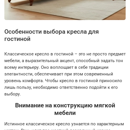
Особенности выбора кресла для
гостиной
Классическое кресло в гостиной – это не просто предмет
мебели, а выразительный акцент, способный задать тон
всему интерьеру. Оно воплощает в себе традиции
элегантности, обеспечивает при этом современный
уровень комфорта. Чтобы кресло в гостиной приносило
лишь пользу, необходимо ответственно подойти к его
выбору.
Внимание на конструкцию мягкой
мебели
Истинное классическое кресло узнается по характерным