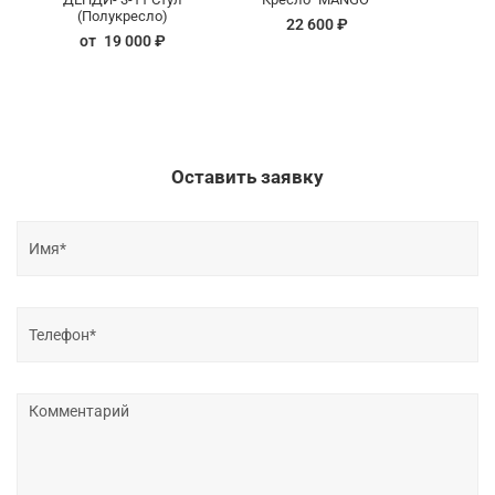
(Полукресло)
22 600 ₽
от
19 000 ₽
Оставить заявку