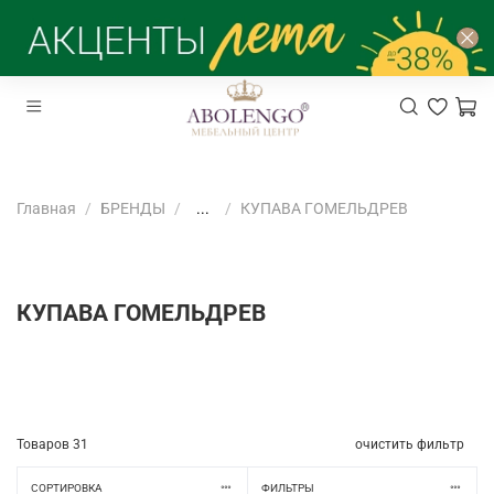
Главная
БРЕНДЫ
...
КУПАВА ГОМЕЛЬДРЕВ
КУПАВА ГОМЕЛЬДРЕВ
Товаров
31
очистить фильтр
СОРТИРОВКА
ФИЛЬТРЫ