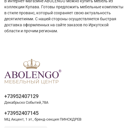
В интернет-магазине ABOLENGO можно купить мебель из
коллекции Купава. Готовы предложить мебельные комплекты
в стиле прованс, который сохраняет свою актуальность
десятилетиями. С нашей стороны осуществляется быстрая
доставка оформленных на сайте заказов по Иркутской
области и прочим регионам.
+73952407129
Декабрьскх Событий,78А
+73952407145
МЦ Акцент, 1 эт., бренд-секция ПИНСКДРЕВ