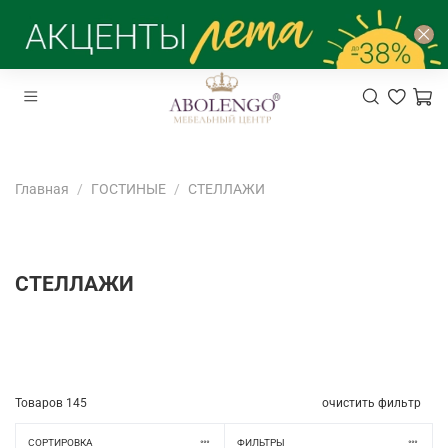
Главная
ГОСТИНЫЕ
СТЕЛЛАЖИ
СТЕЛЛАЖИ
Товаров
145
очистить фильтр
СОРТИРОВКА
ФИЛЬТРЫ