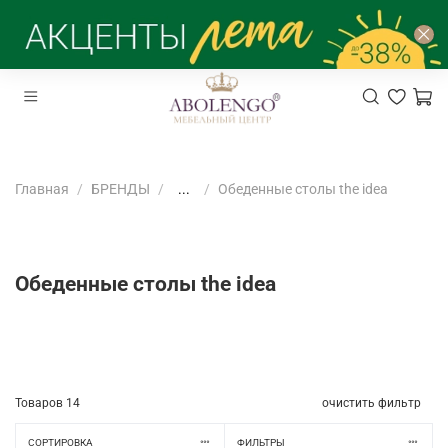
Главная
БРЕНДЫ
...
Обеденные столы the idea
Обеденные столы the idea
Товаров
14
очистить фильтр
СОРТИРОВКА
ФИЛЬТРЫ