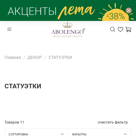
Главная
ДЕКОР
СТАТУЭТКИ
СТАТУЭТКИ
Товаров
11
очистить фильтр
СОРТИРОВКА
ФИЛЬТРЫ