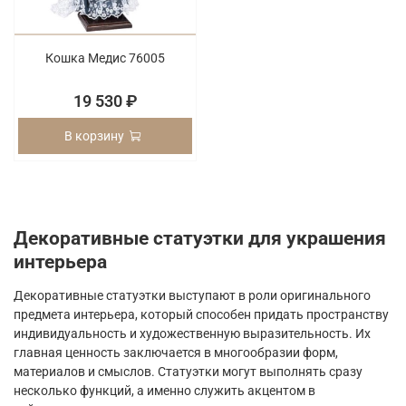
Кошка Медис 76005
19 530 ₽
В корзину
Декоративные статуэтки для украшения
интерьера
Декоративные статуэтки выступают в роли оригинального
предмета интерьера, который способен придать пространству
индивидуальность и художественную выразительность. Их
главная ценность заключается в многообразии форм,
материалов и смыслов. Статуэтки могут выполнять сразу
несколько функций, а именно служить акцентом в