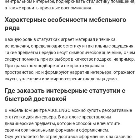
нейтральном интерьере, подчеркивать стилистику помещения,
а также хранить приятные воспоминания.
Характерные особенности мебельного
ряда
Важную роль в статуэтках играет материал и техника
исполнения, определяющие эстетику и тактильные ощущения.
Такие предметы нередко несут символическое значение, о чем
следует помнить при их выборе в качестве подарка, например.
При грамотном подборе они не просто украшают
пространство, но и формируют нарратив интерьера, отражают
вкусы, увлечения или мировоззрение владельца дома.
Где заказать интерьерные статуэтки с
быстрой доставкой
В мебельном центре ABOLENGO можно купить декоративные
статуэтки для интерьера. В каталоге представлены
дизайнерские предметы, которые способны впечатлить
своими оригинальными формами и оформлением.
Осуществляется быстрая доставка оформленных заказов по