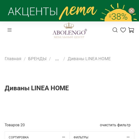
Главная
БРЕНДЫ
...
Диваны LINEA HOME
Диваны LINEA HOME
Товаров
20
очистить фильтр
СОРТИРОВКА
ФИЛЬТРЫ