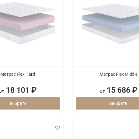
Матрас Flex Hard
Матрас Flex Middle
18 101 ₽
15 686 ₽
От
От
Выбрать
Выбрать