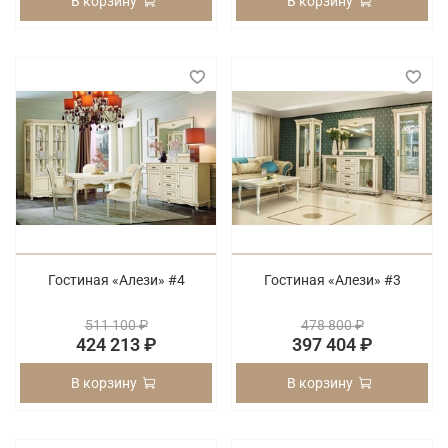
В корзину
В корзину
Гостиная «Алези» #4
Гостиная «Алези» #3
511 100 ₽
478 800 ₽
424 213 ₽
397 404 ₽
В корзину
В корзину