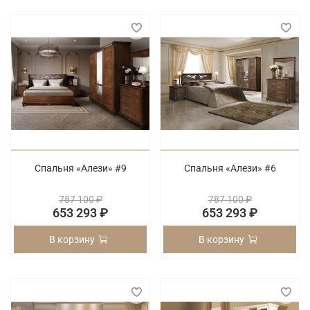
Спальня «Алези» #9
Спальня «Алези» #6
787 100 ₽
787 100 ₽
653 293 ₽
653 293 ₽
В корзину
В корзину