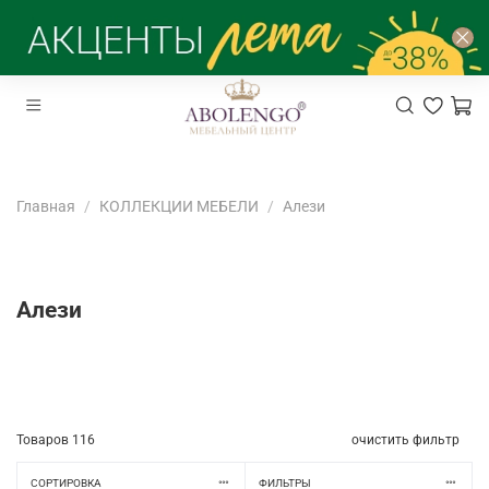
Главная
КОЛЛЕКЦИИ МЕБЕЛИ
Алези
Алези
Товаров
116
очистить фильтр
СОРТИРОВКА
ФИЛЬТРЫ