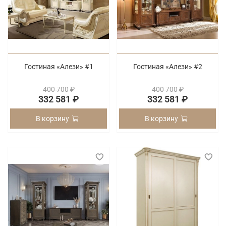
Гостиная «Алези» #1
Гостиная «Алези» #2
400 700 ₽
400 700 ₽
332 581 ₽
332 581 ₽
В корзину
В корзину