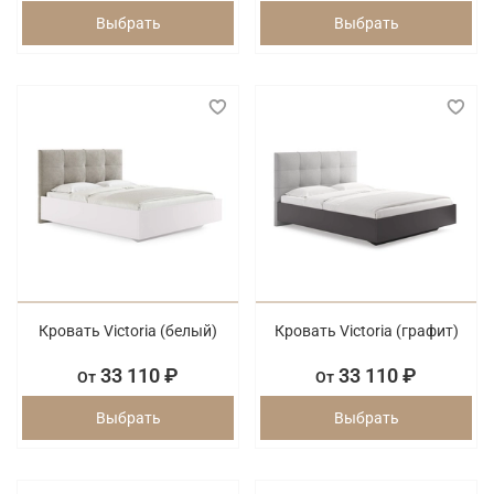
Выбрать
Выбрать
Кровать Victoria (белый)
Кровать Victoria (графит)
33 110 ₽
33 110 ₽
От
От
Выбрать
Выбрать