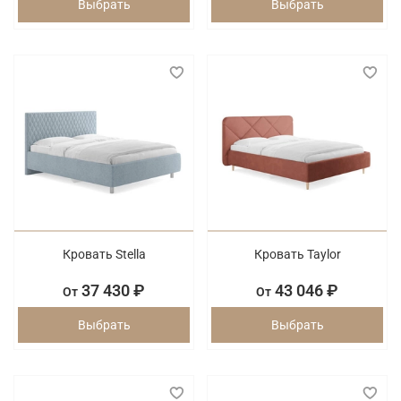
Выбрать
Выбрать
Кровать Stella
Кровать Taylor
37 430 ₽
43 046 ₽
От
От
Выбрать
Выбрать