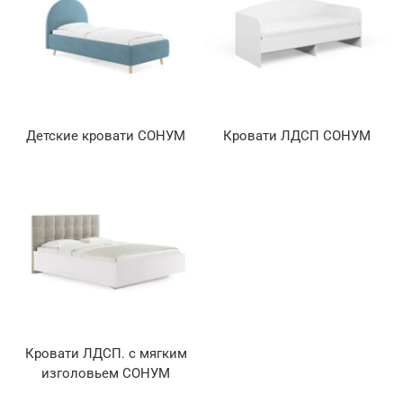
Детские кровати СОНУМ
Кровати ЛДСП СОНУМ
Кровати ЛДСП. с мягким
изголовьем СОНУМ