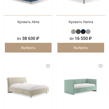
Кровать Alma
Кровать Hanna
38 630 ₽
16 550 ₽
От
От
Выбрать
Выбрать