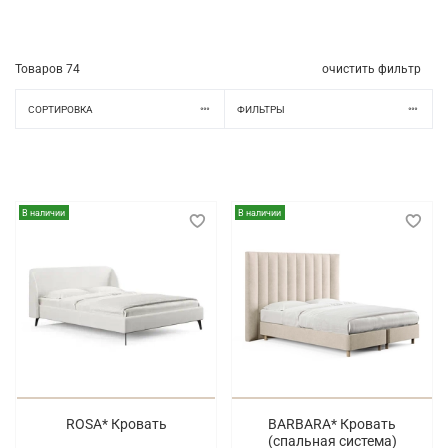
Товаров
74
очистить фильтр
СОРТИРОВКА
ФИЛЬТРЫ
В наличии
В наличии
ROSA* Кровать
BARBARA* Кровать
(спальная система)