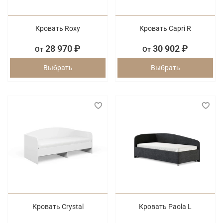
Кровать Roxy
Кровать Capri R
28 970 ₽
30 902 ₽
От
От
Выбрать
Выбрать
Кровать Crystal
Кровать Paola L