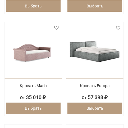
Выбрать
Выбрать
Кровать Maria
Кровать Europa
35 010 ₽
57 398 ₽
От
От
Выбрать
Выбрать