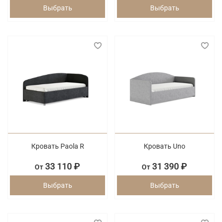
Выбрать
Выбрать
Кровать Paola R
Кровать Uno
33 110 ₽
31 390 ₽
От
От
Выбрать
Выбрать