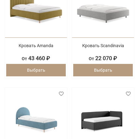
Кровать Amanda
Кровать Scandinavia
43 460 ₽
22 070 ₽
От
От
Выбрать
Выбрать