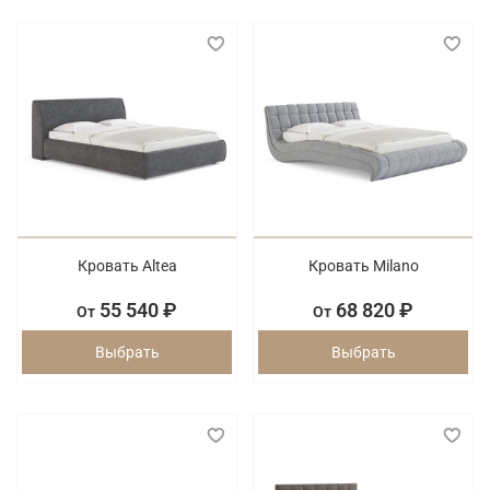
Кровать Altea
Кровать Milano
55 540 ₽
68 820 ₽
От
От
Выбрать
Выбрать