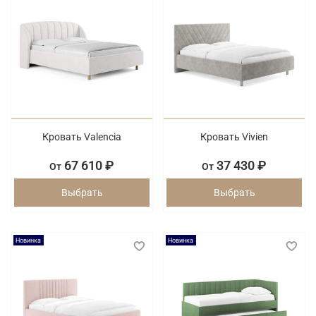
Кровать Valencia
Кровать Vivien
67 610 ₽
37 430 ₽
От
От
Выбрать
Выбрать
Новинка
Новинка