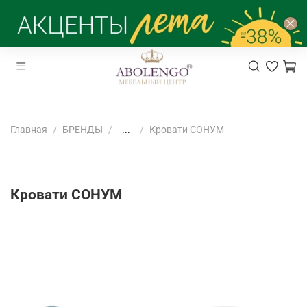
Главная
БРЕНДЫ
...
Кровати СОНУМ
Кровати СОНУМ