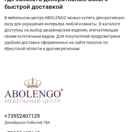
быстрой доставкой
В мебельном центре ABOLENGO можно купить декоративную
вазу для украшения интерьера любой комнаты. В каталоге
доступны на выбор дизайнерские изделия, впечатляющие
своим эстетичным видом. Для покупателей предусмотрена
удобная доставка оформленных на сайте покупок по
Иркутской области и другим регионам.
+73952407129
Декабрьскх Событий,78А