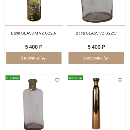
Ваза GLASS M V2-G220/
Ваза GLASS V2-G225/
5 400 ₽
5 400 ₽
В корзину
В корзину
В наличии
В наличии