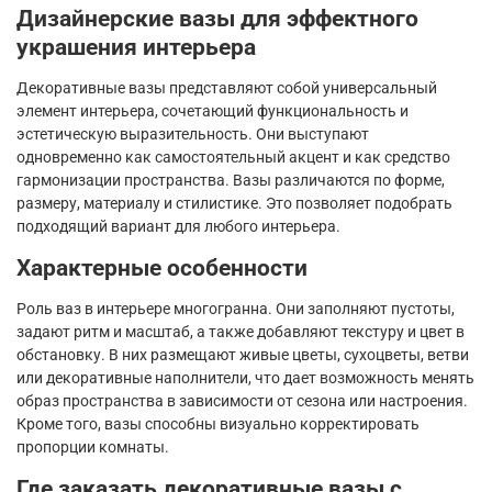
Дизайнерские вазы для эффектного
украшения интерьера
Декоративные вазы представляют собой универсальный
элемент интерьера, сочетающий функциональность и
эстетическую выразительность. Они выступают
одновременно как самостоятельный акцент и как средство
гармонизации пространства. Вазы различаются по форме,
размеру, материалу и стилистике. Это позволяет подобрать
подходящий вариант для любого интерьера.
Характерные особенности
Роль ваз в интерьере многогранна. Они заполняют пустоты,
задают ритм и масштаб, а также добавляют текстуру и цвет в
обстановку. В них размещают живые цветы, сухоцветы, ветви
или декоративные наполнители, что дает возможность менять
образ пространства в зависимости от сезона или настроения.
Кроме того, вазы способны визуально корректировать
пропорции комнаты.
Где заказать декоративные вазы с