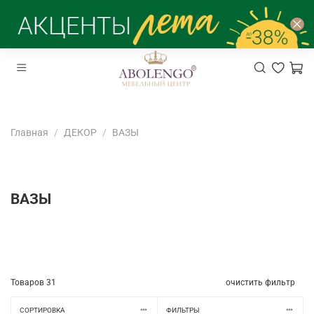
Главная
ДЕКОР
ВАЗЫ
ВАЗЫ
Товаров
31
очистить фильтр
СОРТИРОВКА
ФИЛЬТРЫ