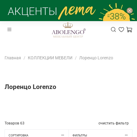
Главная
КОЛЛЕКЦИИ МЕБЕЛИ
Лоренцо Lorenzo
Лоренцо Lorenzo
Товаров
63
очистить фильтр
СОРТИРОВКА
ФИЛЬТРЫ