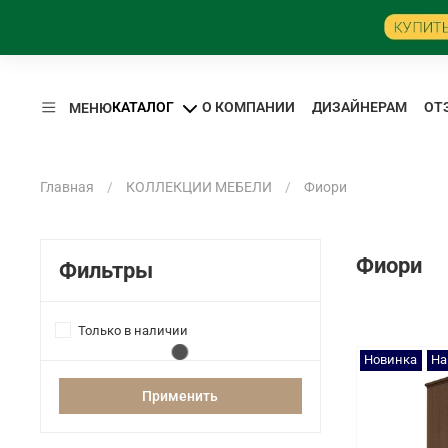
КАТАЛОГ
О КОМПАНИИ
ДИЗАЙНЕРАМ
ОТ
МЕНЮ
Главная
КОЛЛЕКЦИИ МЕБЕЛИ
Фиори
Фиори
Фильтры
Только в наличии
Новинка
На
Применить