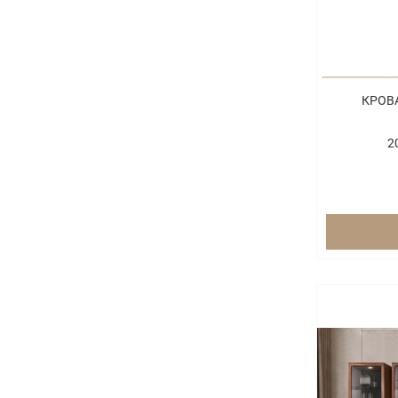
КРОВА
2