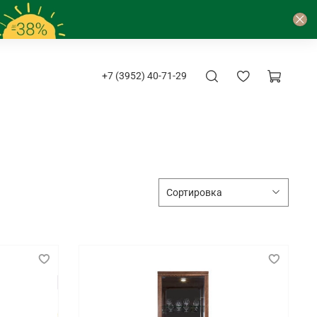
+7 (3952) 40-71-29