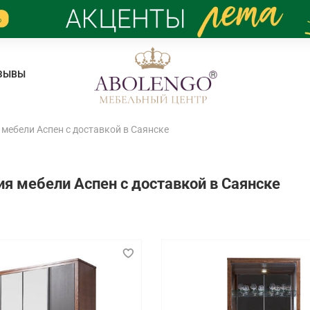
ЗЫВЫ
мебели Аспен с доставкой в Саянске
я мебели Аспен с доставкой в Саянске