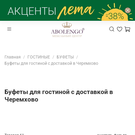
Главная
ГОСТИНЫЕ
БУФЕТЫ
Буфеты для гостиной с доставкой в Черемхово
Буфеты для гостиной с доставкой в
Черемхово