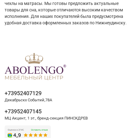
чехлы на матрасы. Мы готовы предложить актуальные
товары для сна, которые отличаются высоким качеством
исполнения. Для наших покупателей была предусмотрена
удобная доставка оформленных заказов по Нижнеудинску.
+73952407129
Декабрьскх Событий,78А
+73952407145
МЦ Акцент, 1 эт., бренд-секция ПИНСКДРЕВ