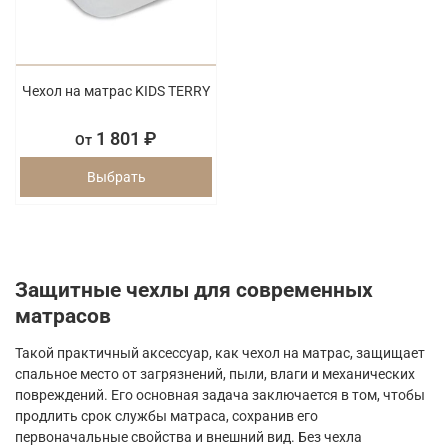
Чехол на матрас KIDS TERRY
1 801 ₽
От
Выбрать
Защитные чехлы для современных
матрасов
Такой практичный аксессуар, как чехол на матрас, защищает
спальное место от загрязнений, пыли, влаги и механических
повреждений. Его основная задача заключается в том, чтобы
продлить срок службы матраса, сохранив его
первоначальные свойства и внешний вид. Без чехла