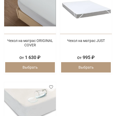
Чехол на матрас ORIGINAL
Чехол на матрас JUST
COVER
1 630 ₽
995 ₽
От
От
Выбрать
Выбрать