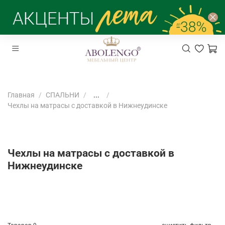
Главная
СПАЛЬНИ
...
Чехлы на матрасы с доставкой в Нижнеудинске
Чехлы на матрасы с доставкой в
Нижнеудинске