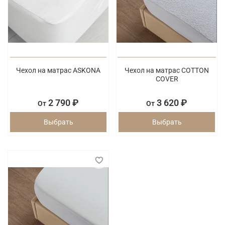
Чехол на матрас ASKONA
Чехол на матрас COTTON
COVER
2 790 ₽
3 620 ₽
От
От
Выбрать
Выбрать