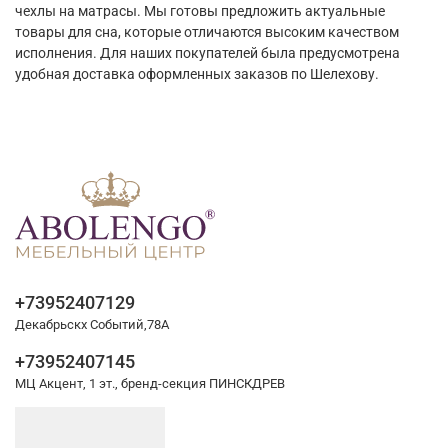
чехлы на матрасы. Мы готовы предложить актуальные
товары для сна, которые отличаются высоким качеством
исполнения. Для наших покупателей была предусмотрена
удобная доставка оформленных заказов по Шелехову.
+73952407129
Декабрьскх Событий,78А
+73952407145
МЦ Акцент, 1 эт., бренд-секция ПИНСКДРЕВ