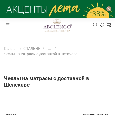
Главная
СПАЛЬНИ
...
Чехлы на матрасы с доставкой в Шелехове
Чехлы на матрасы с доставкой в
Шелехове