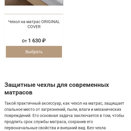
Чехол на матрас ORIGINAL
COVER
1 630 ₽
От
Выбрать
Защитные чехлы для современных
матрасов
Такой практичный аксессуар, как чехол на матрас, защищает
спальное место от загрязнений, пыли, влаги и механических
повреждений. Его основная задача заключается в том, чтобы
продлить срок службы матраса, сохранив его
первоначальные свойства и внешний вид. Без чехла