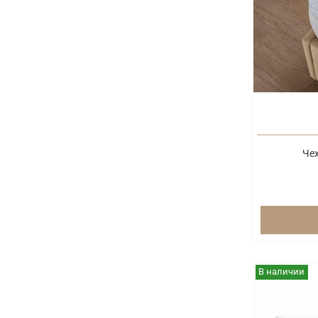
Че
В наличии