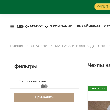
КАТАЛОГ
О КОМПАНИИ
ДИЗАЙНЕРАМ
ОТ
МЕНЮ
Главная
СПАЛЬНИ
МАТРАСЫ И ТОВАРЫ ДЛЯ СНА
Чехлы на
Фильтры
Только в наличии
В наличии
Применить