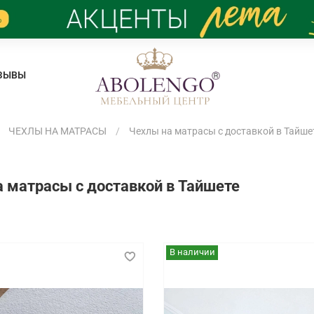
ЗЫВЫ
ЧЕХЛЫ НА МАТРАСЫ
Чехлы на матрасы с доставкой в Тайше
 матрасы с доставкой в Тайшете
В наличии