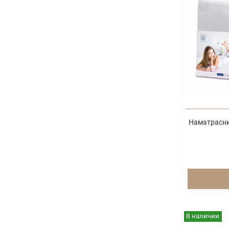
Наматрасн
В наличии