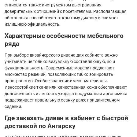
становится также инструментом выстраивания
доверительных отношений с посетителями. Располагающая
обстановка способствует открытому диалогу и снимает
излишнюю официальность.
Характерные особенности мебельного
ряда
При выборе дизайнерского дивана для кабинета важно
учитывать не только визуальную составляющую, но и
функциональность. Современные модели предлагают
множество решений, позволяющих гибко зонировать
пространство. Особое значение имеют материалы.
Износостойкие ткани или качественная кожа обеспечивают
долговечность и легкость ухода, а продуманная эргономика
поддерживает правильную осанку даже при длительном
сидении.
Где заказать диван в кабинет с быстрой
доставкой по Ангарску