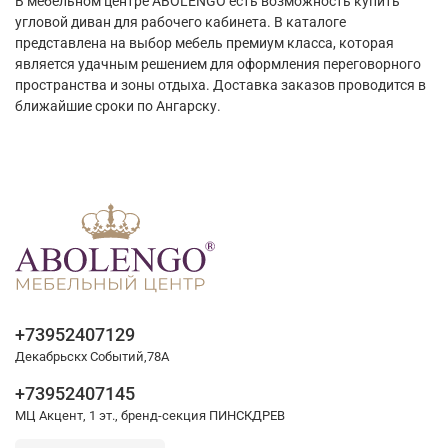
В мебельном центре ABOLENGO есть возможность купить
угловой диван для рабочего кабинета. В каталоге
представлена на выбор мебель премиум класса, которая
является удачным решением для оформления переговорного
пространства и зоны отдыха. Доставка заказов проводится в
ближайшие сроки по Ангарску.
+73952407129
Декабрьскх Событий,78А
+73952407145
МЦ Акцент, 1 эт., бренд-секция ПИНСКДРЕВ