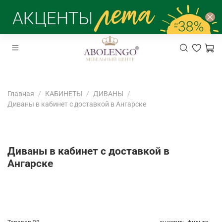
Главная
КАБИНЕТЫ
ДИВАНЫ
Диваны в кабинет с доставкой в Ангарске
Диваны в кабинет с доставкой в
Ангарске