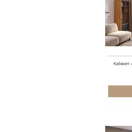
Кабинет 