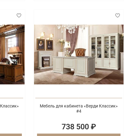
 Классик»
Мебель для кабинета «Верди Классик»
#4
738 500 ₽