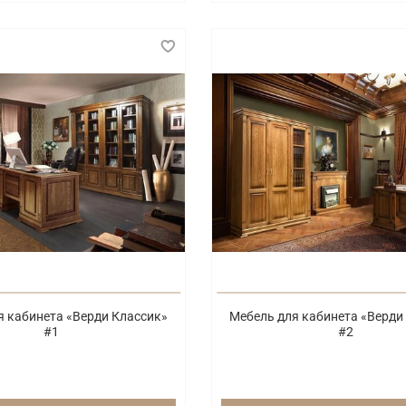
я кабинета «Верди Классик»
Мебель для кабинета «Верди
#1
#2