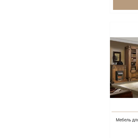
Мебель дл