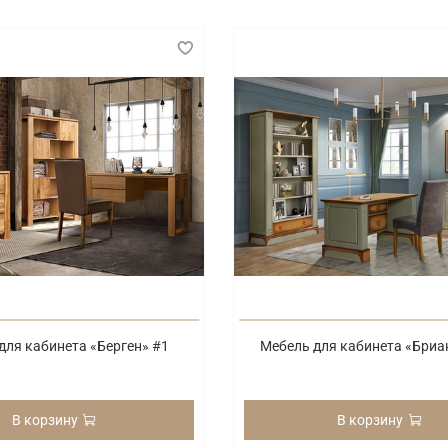
для кабинета «Берген» #1
Мебель для кабинета «Бриа
В корзину
В корзину