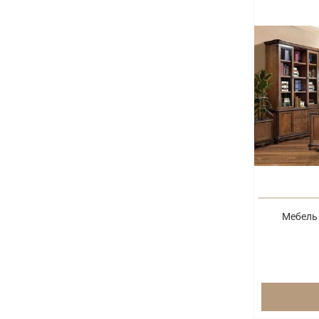
Мебель 