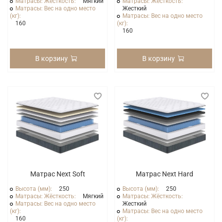
Матрасы: Жёсткость:
Мягкий
Матрасы: Жёсткость:
Матрасы: Вес на одно место
Жесткий
(кг):
Матрасы: Вес на одно место
160
(кг):
160
В корзину
В корзину
Матрас Next Soft
Матрас Next Hard
Высота (мм):
250
Высота (мм):
250
Матрасы: Жёсткость:
Мягкий
Матрасы: Жёсткость:
Матрасы: Вес на одно место
Жесткий
(кг):
Матрасы: Вес на одно место
160
(кг):