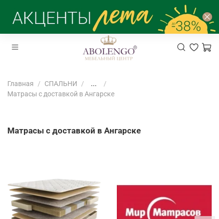
Главная
СПАЛЬНИ
...
Матрасы с доставкой в Ангарске
Матрасы с доставкой в Ангарске