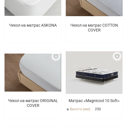
Чехол на матрас ASKONA
Чехол на матрас COTTON
COVER
Чехол на матрас ORIGINAL
Матрас «Magnicool 10 Soft»
COVER
Высота (мм):
250