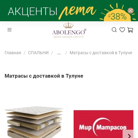
Главная
СПАЛЬНИ
...
Матрасы с доставкой в Тулуне
Матрасы с доставкой в Тулуне