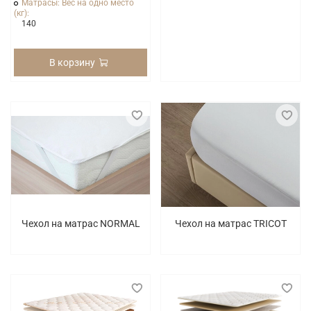
Матрасы: Вес на одно место
(кг):
140
В корзину
Чехол на матрас NORMAL
Чехол на матрас TRICOT