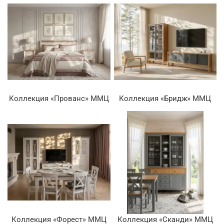
Коллекция «Прованс» ММЦ
Коллекция «Бридж» ММЦ
Коллекция «Форест» ММЦ
Коллекция «Сканди» ММЦ