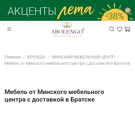
Главная
БРЕНДЫ
МИНСКИЙ МЕБЕЛЬНЫЙ ЦЕНТР
Мебель от Минского мебельного центра с доставкой в Братске
Мебель от Минского мебельного
центра с доставкой в Братске