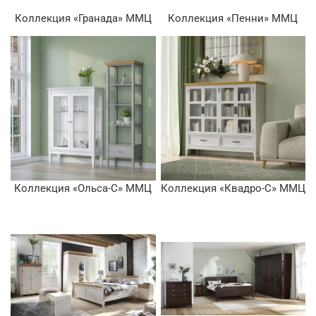
Коллекция «Гранада» ММЦ
Коллекция «Пенни» ММЦ
Коллекция «Ольса-С» ММЦ
Коллекция «Квадро-С» ММЦ