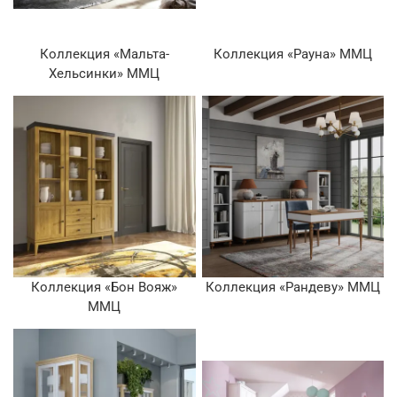
Коллекция «Мальта-
Коллекция «Рауна» ММЦ
Хельсинки» ММЦ
Коллекция «Бон Вояж»
Коллекция «Рандеву» ММЦ
ММЦ