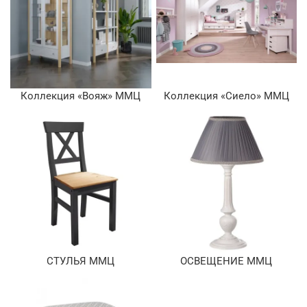
Коллекция «Вояж» ММЦ
Коллекция «Сиело» ММЦ
СТУЛЬЯ ММЦ
ОСВЕЩЕНИЕ ММЦ