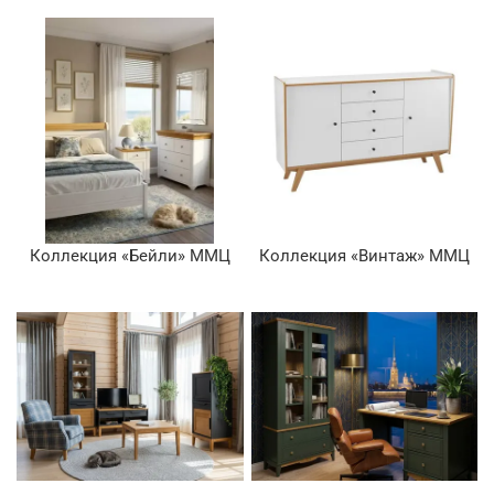
Коллекция «Бейли» ММЦ
Коллекция «Винтаж» ММЦ