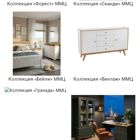
Коллекция «Форест» ММЦ
Коллекция «Сканди» ММЦ
Коллекция «Бейли» ММЦ
Коллекция «Винтаж» ММЦ