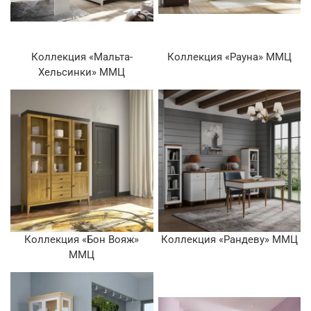
Коллекция «Мальта-
Коллекция «Рауна» ММЦ
Хельсинки» ММЦ
Коллекция «Бон Вояж»
Коллекция «Рандеву» ММЦ
ММЦ