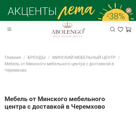
Главная
БРЕНДЫ
МИНСКИЙ МЕБЕЛЬНЫЙ ЦЕНТР
Мебель от Минского мебельного центра с доставкой в
Черемхово
Мебель от Минского мебельного
центра с доставкой в Черемхово