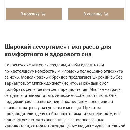
В корзину
В корзину
Широкий ассортимент матрасов для
комфортного и здорового сна
Современные матрасы созданы, чтобы сделать сон
по‑настоящему комфортным и помочь полноценно отдохнуть
за ночь. Модели разных брендов предлагают широкий выбор
вариантов, от мягких до жестких, чтобы каждый смог
подобрать решение под свои предпочтения. Многие матрасы
сегодня учитывают анатомические особенности тела. Они
поддерживают позвоночник в правильном положении и
снижают нагрузку на суставы и мышцы. При этом
производители уделяют большое внимание материалам, все
чаще встречаются экологичные и гипоаллергенные
наполнители, которые подходят даже людям с чувствительной