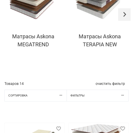
Матрасы Askona
Матрасы Askona
MEGATREND
TERAPIA NEW
Товаров
14
очистить фильтр
СОРТИРОВКА
ФИЛЬТРЫ