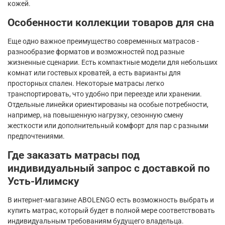
кожей.
Особенности коллекции товаров для сна
Еще одно важное преимущество современных матрасов -
разнообразие форматов и возможностей под разные
жизненные сценарии. Есть компактные модели для небольших
комнат или гостевых кроватей, а есть варианты для
просторных спален. Некоторые матрасы легко
транспортировать, что удобно при переезде или хранении.
Отдельные линейки ориентированы на особые потребности,
например, на повышенную нагрузку, сезонную смену
жесткости или дополнительный комфорт для пар с разными
предпочтениями.
Где заказать матрасы под
индивидуальный запрос с доставкой по
Усть-Илимску
В интернет-магазине ABOLENGO есть возможность выбрать и
купить матрас, который будет в полной мере соответствовать
индивидуальным требованиям будущего владельца.