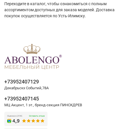
Переходите в каталог, чтобы ознакомиться с полным
ассортиментом доступных для заказа моделей. Доставка
покупок осуществляется по Усть-Илимску.
+73952407129
Декабрьскх Событий,78А
+73952407145
МЦ Акцент, 1 эт., бренд-секция ПИНСКДРЕВ