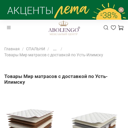
Главная
СПАЛЬНИ
...
Товары Мир матрасов с доставкой по Усть-Илимску
Товары Мир матрасов с доставкой по Усть-
Илимску