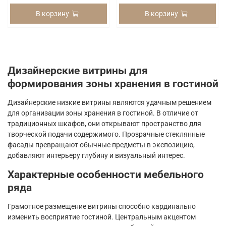
В корзину
В корзину
Дизайнерские витрины для
формирования зоны хранения в гостиной
Дизайнерские низкие витрины являются удачным решением
для организации зоны хранения в гостиной. В отличие от
традиционных шкафов, они открывают пространство для
творческой подачи содержимого. Прозрачные стеклянные
фасады превращают обычные предметы в экспозицию,
добавляют интерьеру глубину и визуальный интерес.
Характерные особенности мебельного
ряда
Грамотное размещение витрины способно кардинально
изменить восприятие гостиной. Центральным акцентом