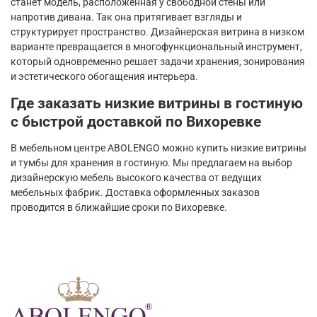
станет модель, расположенная у свободной стены или
напротив дивана. Так она притягивает взгляды и
структурирует пространство. Дизайнерская витрина в низком
варианте превращается в многофункциональный инструмент,
который одновременно решает задачи хранения, зонирования
и эстетического обогащения интерьера.
Где заказать низкие витрины в гостиную
с быстрой доставкой по Вихоревке
В мебельном центре ABOLENGO можно купить низкие витрины
и тумбы для хранения в гостиную. Мы предлагаем на выбор
дизайнерскую мебель высокого качества от ведущих
мебельных фабрик. Доставка оформленных заказов
проводится в ближайшие сроки по Вихоревке.