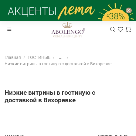
Главная
ГОСТИНЫЕ
...
Низкие витрины в гостиную с доставкой в Вихоревке
Низкие витрины в гостиную с
доставкой в Вихоревке