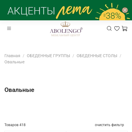
Главная
ОБЕДЕННЫЕ ГРУППЫ
ОБЕДЕННЫЕ СТОЛЫ
Овальные
Овальные
Товаров
418
очистить фильтр