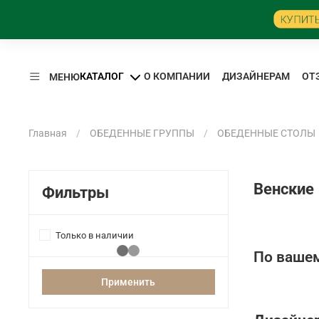
КАТАЛОГ
О КОМПАНИИ
ДИЗАЙНЕРАМ
ОТ
МЕНЮ
Главная
ОБЕДЕННЫЕ ГРУППЫ
ОБЕДЕННЫЕ СТОЛЫ
Венские
Фильтры
Только в наличии
По вашем
Применить