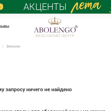
ЗЫВЫ
Венские
у запросу ничего не найдено