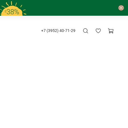
+7 (3952) 40-71-29