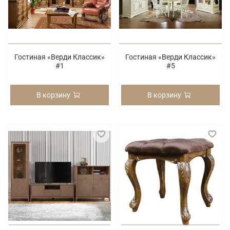
Гостиная «Верди Классик»
Гостиная «Верди Классик»
#1
#5
В корзину
В корзину