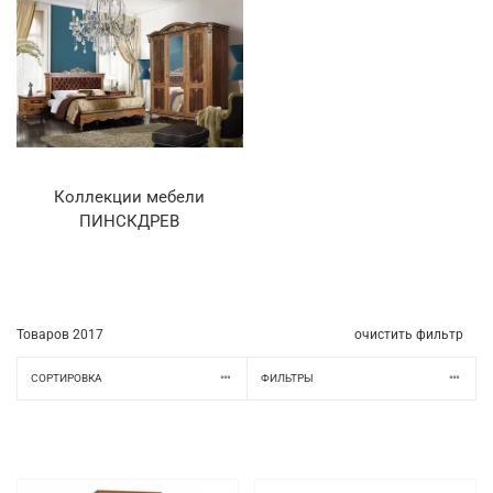
Коллекции мебели
ПИНСКДРЕВ
Товаров
2017
очистить фильтр
СОРТИРОВКА
ФИЛЬТРЫ