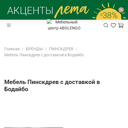
Главная
БРЕНДЫ
ПИНСКДРЕВ
Мебель Пинскдрев с доставкой в Бодайбо
Мебель Пинскдрев с доставкой в
Бодайбо