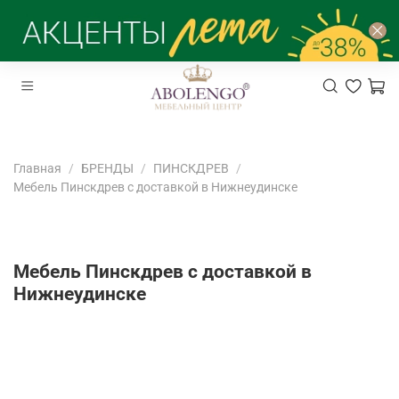
Главная
БРЕНДЫ
ПИНСКДРЕВ
Мебель Пинскдрев с доставкой в Нижнеудинске
Мебель Пинскдрев с доставкой в
Нижнеудинске