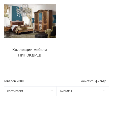
Коллекции мебели
ПИНСКДРЕВ
Товаров
2009
очистить фильтр
СОРТИРОВКА
ФИЛЬТРЫ