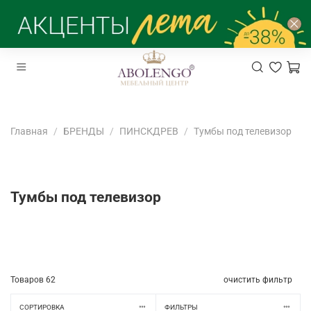
Главная
БРЕНДЫ
ПИНСКДРЕВ
Тумбы под телевизор
Тумбы под телевизор
Товаров
62
очистить фильтр
СОРТИРОВКА
ФИЛЬТРЫ