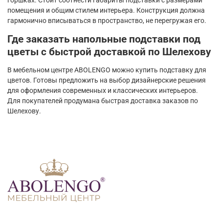
помещения и общим стилем интерьера. Конструкция должна
гармонично вписываться в пространство, не перегружая его.
Где заказать напольные подставки под
цветы с быстрой доставкой по Шелехову
В мебельном центре ABOLENGO можно купить подставку для
цветов. Готовы предложить на выбор дизайнерские решения
для оформления современных и классических интерьеров.
Для покупателей продумана быстрая доставка заказов по
Шелехову.