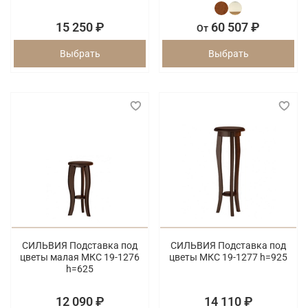
15 250 ₽
60 507 ₽
От
Выбрать
Выбрать
СИЛЬВИЯ Подставка под
СИЛЬВИЯ Подставка под
цветы малая МКС 19-1276
цветы МКС 19-1277 h=925
h=625
12 090 ₽
14 110 ₽