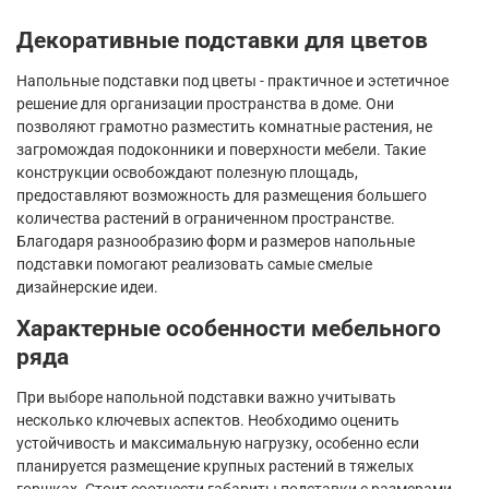
Декоративные подставки для цветов
Напольные подставки под цветы - практичное и эстетичное
решение для организации пространства в доме. Они
позволяют грамотно разместить комнатные растения, не
загромождая подоконники и поверхности мебели. Такие
конструкции освобождают полезную площадь,
предоставляют возможность для размещения большего
количества растений в ограниченном пространстве.
Благодаря разнообразию форм и размеров напольные
подставки помогают реализовать самые смелые
дизайнерские идеи.
Характерные особенности мебельного
ряда
При выборе напольной подставки важно учитывать
несколько ключевых аспектов. Необходимо оценить
устойчивость и максимальную нагрузку, особенно если
планируется размещение крупных растений в тяжелых
горшках. Стоит соотнести габариты подставки с размерами