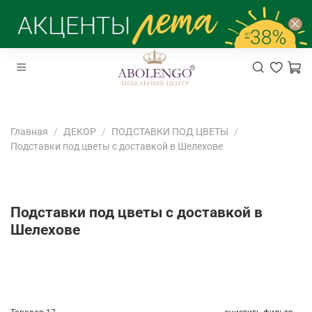
Главная
ДЕКОР
ПОДСТАВКИ ПОД ЦВЕТЫ
Подставки под цветы с доставкой в Шелехове
Подставки под цветы с доставкой в
Шелехове