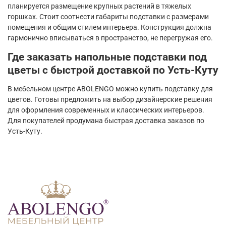
планируется размещение крупных растений в тяжелых
горшках. Стоит соотнести габариты подставки с размерами
помещения и общим стилем интерьера. Конструкция должна
гармонично вписываться в пространство, не перегружая его.
Где заказать напольные подставки под
цветы с быстрой доставкой по Усть-Куту
В мебельном центре ABOLENGO можно купить подставку для
цветов. Готовы предложить на выбор дизайнерские решения
для оформления современных и классических интерьеров.
Для покупателей продумана быстрая доставка заказов по
Усть-Куту.