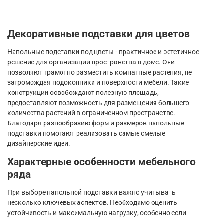
Декоративные подставки для цветов
Напольные подставки под цветы - практичное и эстетичное
решение для организации пространства в доме. Они
позволяют грамотно разместить комнатные растения, не
загромождая подоконники и поверхности мебели. Такие
конструкции освобождают полезную площадь,
предоставляют возможность для размещения большего
количества растений в ограниченном пространстве.
Благодаря разнообразию форм и размеров напольные
подставки помогают реализовать самые смелые
дизайнерские идеи.
Характерные особенности мебельного
ряда
При выборе напольной подставки важно учитывать
несколько ключевых аспектов. Необходимо оценить
устойчивость и максимальную нагрузку, особенно если