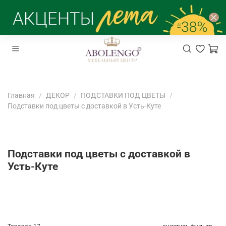
Главная
ДЕКОР
ПОДСТАВКИ ПОД ЦВЕТЫ
Подставки под цветы с доставкой в Усть-Куте
Подставки под цветы с доставкой в
Усть-Куте