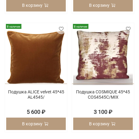
В корзину
В корзину
В наличии
В наличии
Подушка ALICE velvet 45*45
Подушка COSMIQUE 45*45
AL4545/
COS4545C/MIX
5 600 ₽
3 100 ₽
В корзину
В корзину