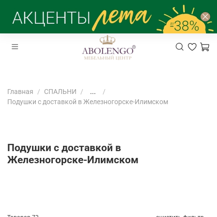
Главная
СПАЛЬНИ
...
Подушки с доставкой в Железногорске-Илимском
Подушки с доставкой в
Железногорске-Илимском