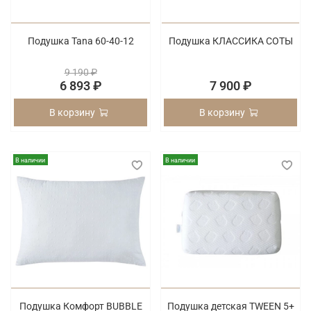
Подушка Tana 60-40-12
Подушка КЛАССИКА СОТЫ
9 190 ₽
6 893 ₽
7 900 ₽
В корзину
В корзину
В наличии
В наличии
Подушка Комфорт BUBBLE
Подушка детская TWEEN 5+