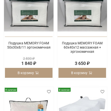
Подушка MEMORY FOAM
Подушка MEMORY FOAM
50х30х8/11 эргономичная
60х40х12 массажная +
эргономичная
2 830 ₽
1 840 ₽
3 650 ₽
В корзину
В корзину
В наличии
В наличии