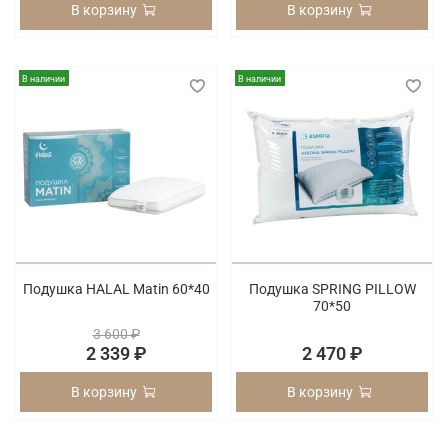
В корзину
В корзину
В наличии
В наличии
Подушка HALAL Matin 60*40
Подушка SPRING PILLOW
70*50
3 600 ₽
2 339 ₽
2 470 ₽
В корзину
В корзину