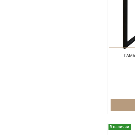
ГАМБ
В наличии