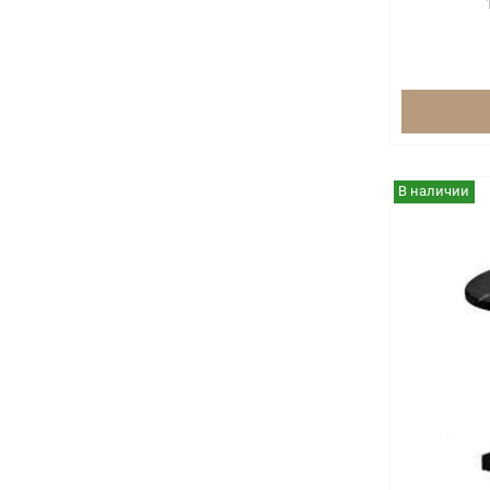
В наличии