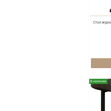
Стол журн
В наличии