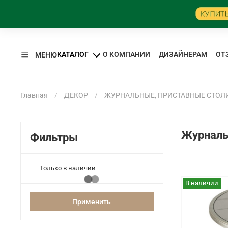
КАТАЛОГ
О КОМПАНИИ
ДИЗАЙНЕРАМ
ОТ
МЕНЮ
Главная
ДЕКОР
ЖУРНАЛЬНЫЕ, ПРИСТАВНЫЕ СТОЛ
Журнальн
Фильтры
Только в наличии
В наличии
Применить