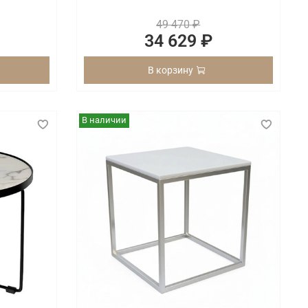
49 470 ₽
34 629 ₽
В корзину
В наличии