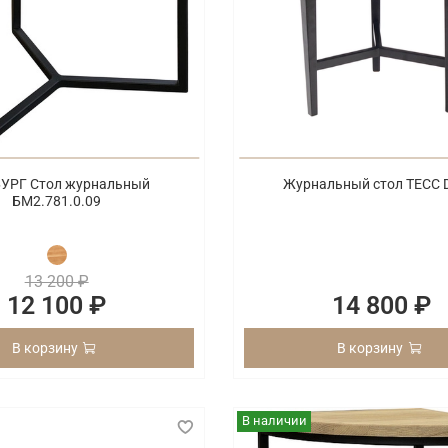
УРГ Стол журнальный
Журнальный стол ТЕСС 
БМ2.781.0.09
13 200 ₽
12 100 ₽
14 800 ₽
В корзину
В корзину
В наличии