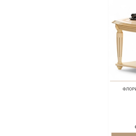
ФЛОРИ