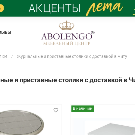
ЗЫВЫ
ИКИ
Журнальные и приставные столики с доставкой в Читу
ые и приставные столики с доставкой в Ч
В наличии