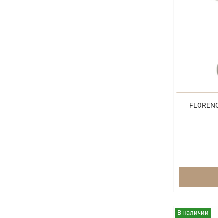
FLORENC
В наличии