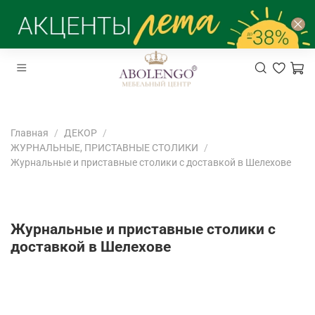
Главная
ДЕКОР
ЖУРНАЛЬНЫЕ, ПРИСТАВНЫЕ СТОЛИКИ
Журнальные и приставные столики с доставкой в Шелехове
Журнальные и приставные столики с
доставкой в Шелехове