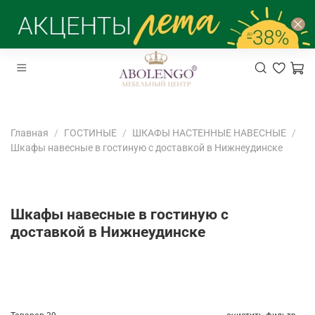
Главная
ГОСТИНЫЕ
ШКАФЫ НАСТЕННЫЕ НАВЕСНЫЕ
Шкафы навесные в гостиную с доставкой в Нижнеудинске
Шкафы навесные в гостиную с
доставкой в Нижнеудинске