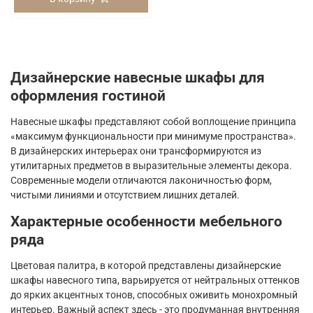
Дизайнерские навесные шкафы для
оформления гостиной
Навесные шкафы представляют собой воплощение принципа
«максимум функциональности при минимуме пространства».
В дизайнерских интерьерах они трансформируются из
утилитарных предметов в выразительные элементы декора.
Современные модели отличаются лаконичностью форм,
чистыми линиями и отсутствием лишних деталей.
Характерные особенности мебельного
ряда
Цветовая палитра, в которой представлены дизайнерские
шкафы навесного типа, варьируется от нейтральных оттенков
до ярких акцентных тонов, способных оживить монохромный
интерьер. Важный аспект здесь - это продуманная внутренняя