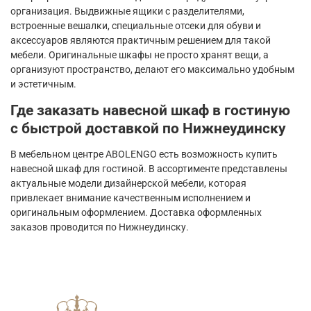
организация. Выдвижные ящики с разделителями,
встроенные вешалки, специальные отсеки для обуви и
аксессуаров являются практичным решением для такой
мебели. Оригинальные шкафы не просто хранят вещи, а
организуют пространство, делают его максимально удобным
и эстетичным.
Где заказать навесной шкаф в гостиную
с быстрой доставкой по Нижнеудинску
В мебельном центре ABOLENGO есть возможность купить
навесной шкаф для гостиной. В ассортименте представлены
актуальные модели дизайнерской мебели, которая
привлекает внимание качественным исполнением и
оригинальным оформлением. Доставка оформленных
заказов проводится по Нижнеудинску.