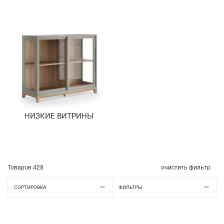
НИЗКИЕ ВИТРИНЫ
Товаров
428
очистить фильтр
СОРТИРОВКА
ФИЛЬТРЫ