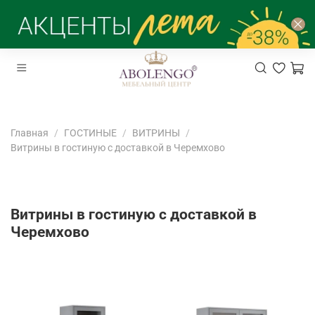
Главная
ГОСТИНЫЕ
ВИТРИНЫ
Витрины в гостиную с доставкой в Черемхово
Витрины в гостиную с доставкой в
Черемхово