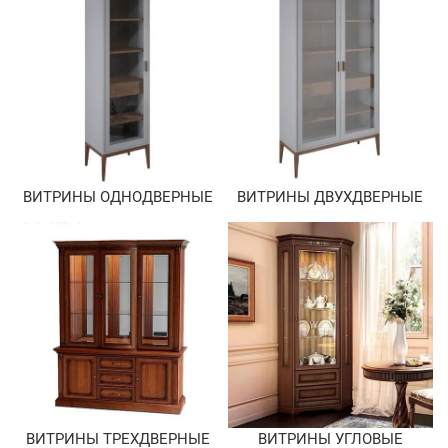
ВИТРИНЫ ОДНОДВЕРНЫЕ
ВИТРИНЫ ДВУХДВЕРНЫЕ
ВИТРИНЫ ТРЕХДВЕРНЫЕ
ВИТРИНЫ УГЛОВЫЕ