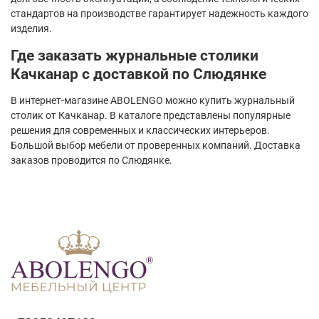
стандартов на производстве гарантирует надежность каждого
изделия.
Где заказать журнальные столики
Качканар с доставкой по Слюдянке
В интернет-магазине ABOLENGO можно купить журнальный
столик от Качканар. В каталоге представлены популярные
решения для современных и классических интерьеров.
Большой выбор мебели от проверенных компаний. Доставка
заказов проводится по Слюдянке.