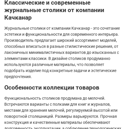
Классические и современные
журнальные столики от компании
Качканар
Журнальные столики от компании Качканар - это сочетание
эстетики и функциональности для современного интерьера.
Производитель предлагает широкий ассортимент моделей,
способных вписаться в разные стилистические решения, от
лаконичных минималистичных вариантов до изысканных с
элементами классики. В дизайне столиков продуманно
используются различные материалы, что позволяет
подобрать изделие под конкретные задачи и эстетические
предпочтения.
Особенности коллекции товаров
Функциональность столиков продумана до мелочей.
Встречаются варианты с полками для книг и журналов,
местами для хранения мелочей, регулируемой высотой или
поворотной столешницей. Размеры варьируются. Прочная
конструкция и качественные материалы обеспечивают
долговечность эксплуатации, а соблюдение технологических