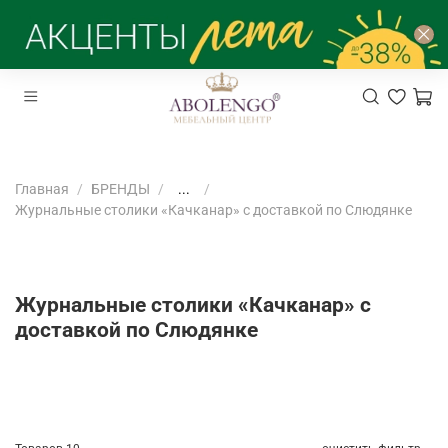
Главная
БРЕНДЫ
...
Журнальные столики «Качканар» с доставкой по Слюдянке
Журнальные столики «Качканар» с
доставкой по Слюдянке