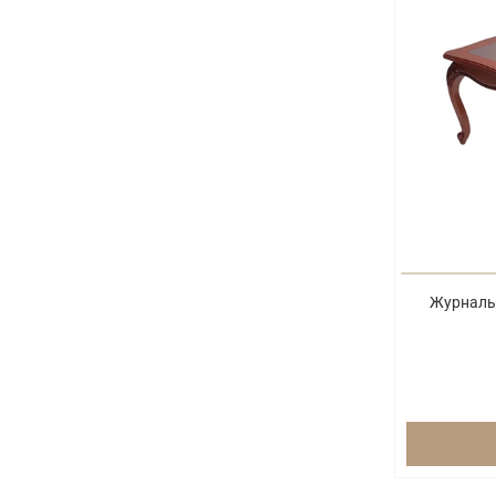
Журналь