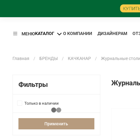
КАТАЛОГ
О КОМПАНИИ
ДИЗАЙНЕРАМ
ОТ
МЕНЮ
Главная
БРЕНДЫ
КАЧКАНАР
Журнальные столи
Журнальн
Фильтры
Только в наличии
Применить