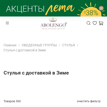
Главная
ОБЕДЕННЫЕ ГРУППЫ
СТУЛЬЯ
Стулья с доставкой в Зиме
Стулья с доставкой в Зиме
Товаров
360
очистить фильтр