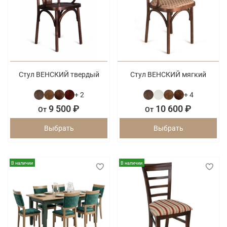
Стул ВЕНСКИЙ твердый
Стул ВЕНСКИЙ мягкий
+ 2
+ 4
9 500 ₽
10 600 ₽
От
От
Выбрать
Выбрать
В наличии
В наличии