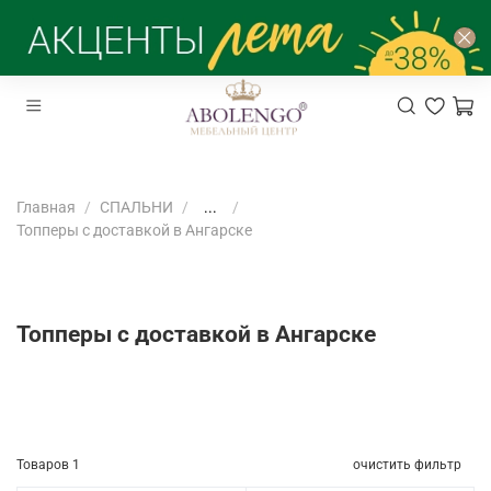
Главная
СПАЛЬНИ
...
Топперы с доставкой в Ангарске
Топперы с доставкой в Ангарске
Товаров
1
очистить фильтр