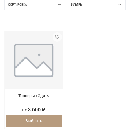
СОРТИРОВКА
ФИЛЬТРЫ
Топперы «Эдит»
3 600 ₽
От
Выбрать