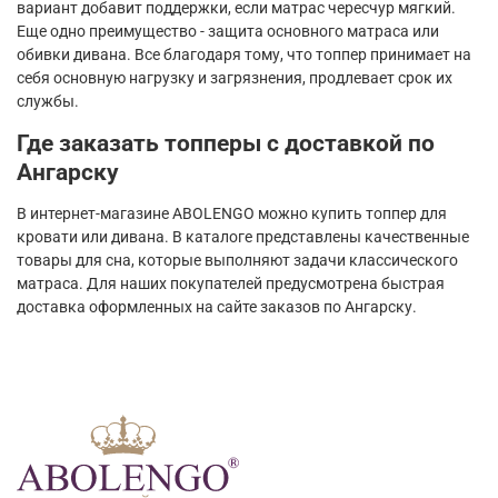
вариант добавит поддержки, если матрас чересчур мягкий.
Еще одно преимущество - защита основного матраса или
обивки дивана. Все благодаря тому, что топпер принимает на
себя основную нагрузку и загрязнения, продлевает срок их
службы.
Где заказать топперы с доставкой по
Ангарску
В интернет-магазине ABOLENGO можно купить топпер для
кровати или дивана. В каталоге представлены качественные
товары для сна, которые выполняют задачи классического
матраса. Для наших покупателей предусмотрена быстрая
доставка оформленных на сайте заказов по Ангарску.