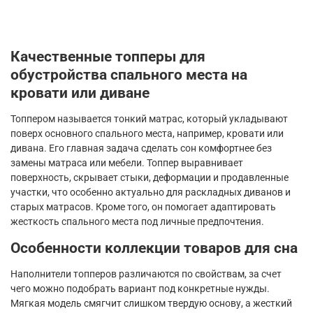
Качественные топперы для
обустройства спального места на
кровати или диване
Топпером называется тонкий матрас, который укладывают
поверх основного спального места, например, кровати или
дивана. Его главная задача сделать сон комфортнее без
замены матраса или мебели. Топпер выравнивает
поверхность, скрывает стыки, деформации и продавленные
участки, что особенно актуально для раскладных диванов и
старых матрасов. Кроме того, он помогает адаптировать
жесткость спального места под личные предпочтения.
Особенности коллекции товаров для сна
Наполнители топперов различаются по свойствам, за счет
чего можно подобрать вариант под конкретные нужды.
Мягкая модель смягчит слишком твердую основу, а жесткий