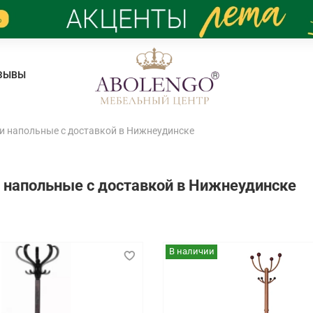
ЗЫВЫ
и напольные с доставкой в Нижнеудинске
 напольные с доставкой в Нижнеудинске
В наличии