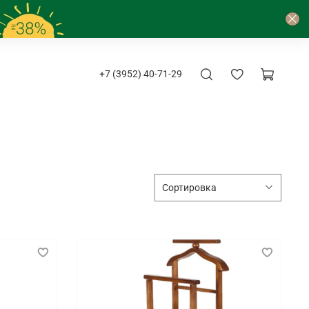
+7 (3952) 40-71-29