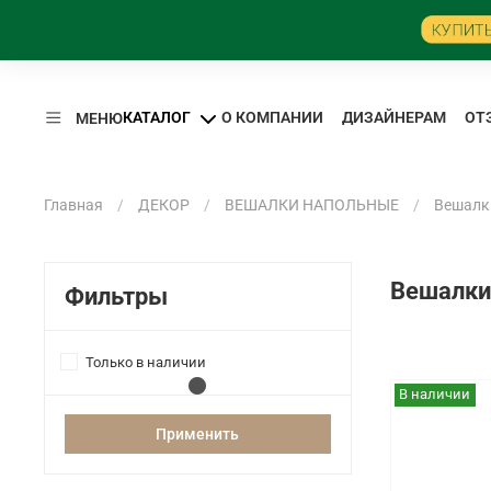
КАТАЛОГ
О КОМПАНИИ
ДИЗАЙНЕРАМ
ОТ
МЕНЮ
Главная
ДЕКОР
ВЕШАЛКИ НАПОЛЬНЫЕ
Вешалк
Вешалки
Фильтры
Только в наличии
В наличии
Применить