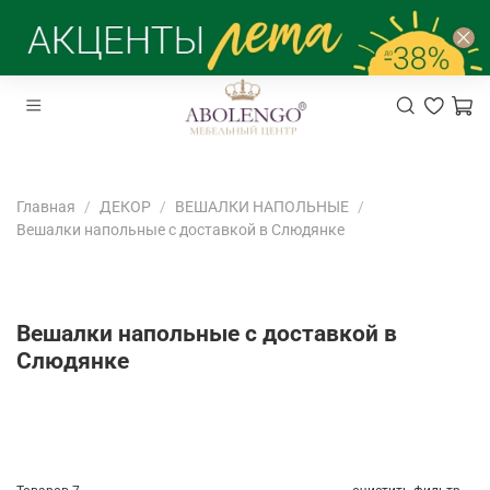
Главная
ДЕКОР
ВЕШАЛКИ НАПОЛЬНЫЕ
Вешалки напольные с доставкой в Слюдянке
Вешалки напольные с доставкой в
Слюдянке