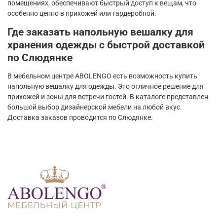
помещениях, обеспечивают быстрый доступ к вещам, что
особенно ценно в прихожей или гардеробной.
Где заказать напольную вешалку для
хранения одежды с быстрой доставкой
по Слюдянке
В мебельном центре ABOLENGO есть возможность купить
напольную вешалку для одежды. Это отличное решение для
прихожей и зоны для встречи гостей. В каталоге представлен
большой выбор дизайнерской мебели на любой вкус.
Доставка заказов проводится по Слюдянке.