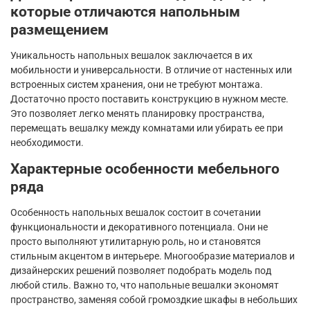
которые отличаются напольным
размещением
Уникальность напольных вешалок заключается в их
мобильности и универсальности. В отличие от настенных или
встроенных систем хранения, они не требуют монтажа.
Достаточно просто поставить конструкцию в нужном месте.
Это позволяет легко менять планировку пространства,
перемещать вешалку между комнатами или убирать ее при
необходимости.
Характерные особенности мебельного
ряда
Особенность напольных вешалок состоит в сочетании
функциональности и декоративного потенциала. Они не
просто выполняют утилитарную роль, но и становятся
стильным акцентом в интерьере. Многообразие материалов и
дизайнерских решений позволяет подобрать модель под
любой стиль. Важно то, что напольные вешалки экономят
пространство, заменяя собой громоздкие шкафы в небольших