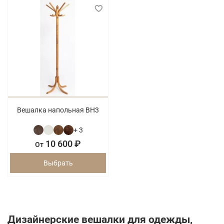
Вешалка напольная ВН3
+ 3
10 600 ₽
От
Выбрать
Дизайнерские вешалки для одежды,