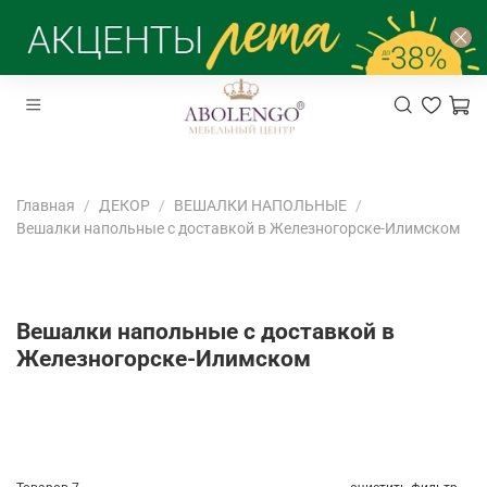
Главная
ДЕКОР
ВЕШАЛКИ НАПОЛЬНЫЕ
Вешалки напольные с доставкой в Железногорске-Илимском
Вешалки напольные с доставкой в
Железногорске-Илимском