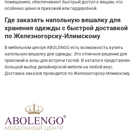
помещениях, обеспечивают быстрый доступ к вещам, что
особенно ценно в прихожей или гардеробной.
Где заказать напольную вешалку для
хранения одежды с быстрой доставкой
по Железногорску-Илимскому
В мебельном центре ABOLENGO есть возможность купить
напольную вешалку для одежды. Это отличное решение для
прихожей и зоны для встречи гостей. В каталоге представлен
большой выбор дизайнерской мебели на любой вкус.
Доставка заказов проводится по Железногорску-Илимскому.