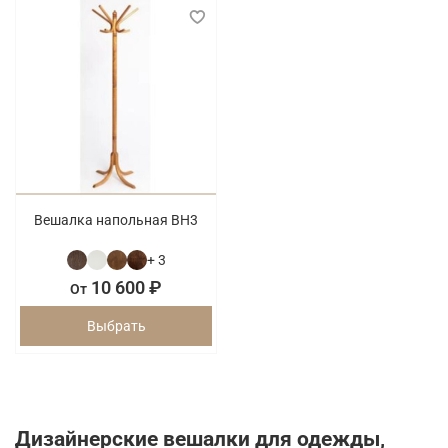
Вешалка напольная ВН3
+ 3
10 600 ₽
От
Выбрать
Дизайнерские вешалки для одежды,