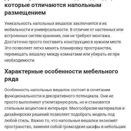
которые отличаются напольным
размещением
Уникальность напольных вешалок заключается в их
мобильности и универсальности. В отличие от настенных или
встроенных систем хранения, они не требуют монтажа.
Достаточно просто поставить конструкцию в нужном месте.
Это позволяет легко менять планировку пространства,
перемещать вешалку между комнатами или убирать ее при
необходимости.
Характерные особенности мебельного
ряда
Особенность напольных вешалок состоит в сочетании
функциональности и декоративного потенциала. Они не
просто выполняют утилитарную роль, но и становятся
стильным акцентом в интерьере. Многообразие материалов и
дизайнерских решений позволяет подобрать модель под
любой стиль. Важно то, что напольные вешалки экономят
пространство, заменяя собой громоздкие шкафы в небольших