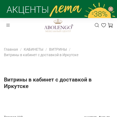
Главная
КАБИНЕТЫ
ВИТРИНЫ
Витрины в кабинет с доставкой в Иркутске
Витрины в кабинет с доставкой в
Иркутске