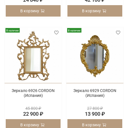
В корзину
В корзину
В наличии
В наличии
Зеркало 6926 CORDON
Зеркало 6929 CORDON
(Испания)
(Испания)
45 800 ₽
27 800 ₽
22 900 ₽
13 900 ₽
В корзину
В корзину