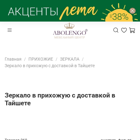
Главная
ПРИХОЖИЕ
ЗЕРКАЛА
Зеркало в прихожую с доставкой в Тайшете
Зеркало в прихожую с доставкой в
Тайшете