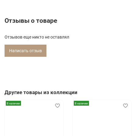
Отзывы о товаре
Отзывов еще никто не оставлял
Написать отзыв
Другие товары из коллекции
В наличии
В наличии