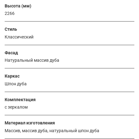
Высота (мм)
2266
Стиль
Классический
Фасад
Натуральный массив дуба
Каркас
Шпон дуба
Комплектация
с зеркалом
Материал изготовления
Массив, массив дуба, натуральный шпон дуба