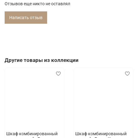
Отзывов еще никто не оставлял
Написать отзыв
Другие товары из коллекции
Шкаф комбинированный
Шкаф комбинированный