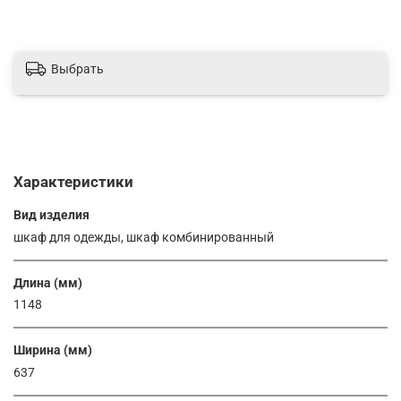
Выбрать
Характеристики
Вид изделия
шкаф для одежды, шкаф комбинированный
Длина (мм)
1148
Ширина (мм)
637