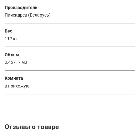
Производитель
Пинскдрев (Беларусь)
Вес
117 кг
Объем
0,45717 м3
Комната
в прихожую
Отзывы о товаре