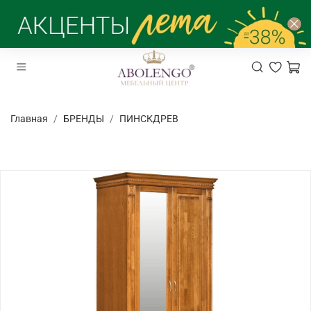
Главная
БРЕНДЫ
ПИНСКДРЕВ