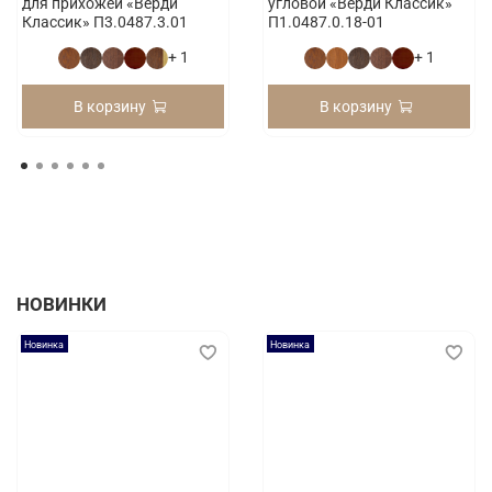
для прихожей «Верди
угловой «Верди Классик»
Классик» П3.0487.3.01
П1.0487.0.18-01
+ 1
+ 1
В корзину
В корзину
НОВИНКИ
Новинка
Новинка