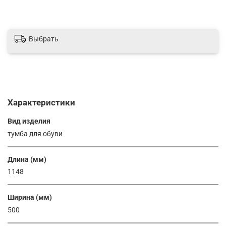
Выбрать
Характеристики
Вид изделия
тумба для обуви
Длина (мм)
1148
Ширина (мм)
500