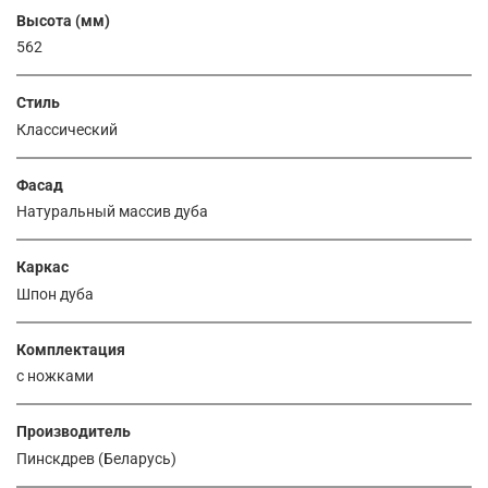
Высота (мм)
562
Стиль
Классический
Фасад
Натуральный массив дуба
Каркас
Шпон дуба
Комплектация
с ножками
Производитель
Пинскдрев (Беларусь)