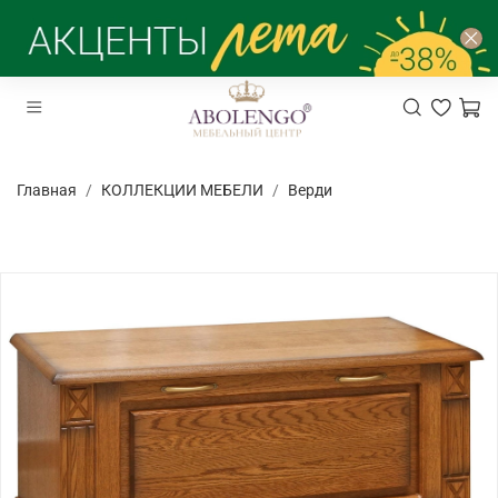
Главная
КОЛЛЕКЦИИ МЕБЕЛИ
Верди