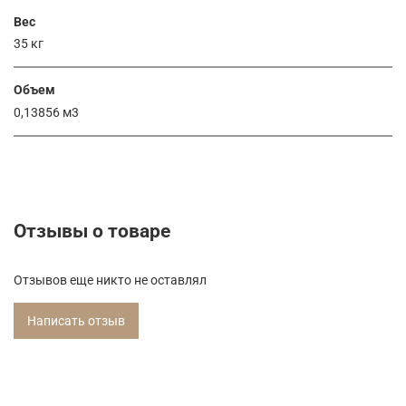
Вес
35 кг
Объем
0,13856 м3
Отзывы о товаре
Отзывов еще никто не оставлял
Написать отзыв