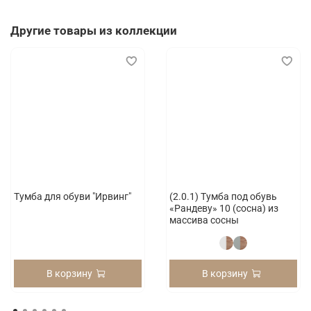
Другие товары из коллекции
Тумба для обуви "Ирвинг"
(2.0.1) Тумба под обувь
«Рандеву» 10 (сосна) из
массива сосны
В корзину
В корзину