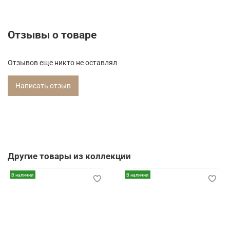
Отзывы о товаре
Отзывов еще никто не оставлял
Написать отзыв
Другие товары из коллекции
В наличии
В наличии